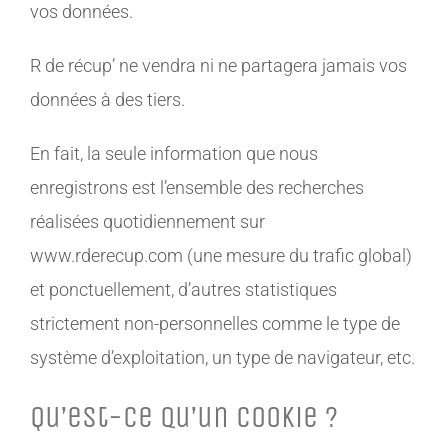
vos données.
R de récup’ ne vendra ni ne partagera jamais vos
données à des tiers.
En fait, la seule information que nous
enregistrons est l’ensemble des recherches
réalisées quotidiennement sur
www.rderecup.com (une mesure du trafic global)
et ponctuellement, d’autres statistiques
strictement non-personnelles comme le type de
système d’exploitation, un type de navigateur, etc.
Qu’est-ce qu’un cookie ?