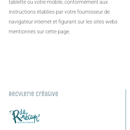
tablette ou votre mobile, conformément aux
instructions établies par votre fournisseur de
navigateur internet et figurant sur les sites webs
mentionnés sur cette page.
Recylerie Créative