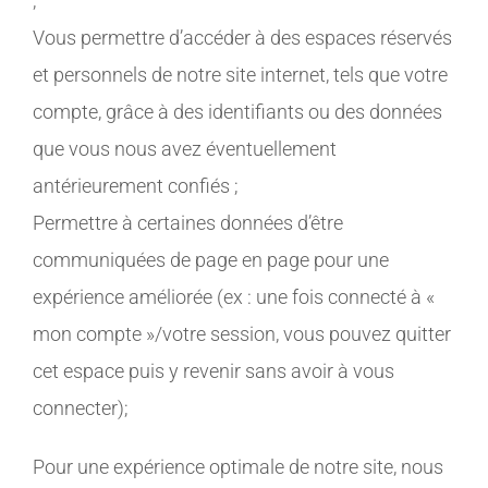
;
Vous permettre d’accéder à des espaces réservés
et personnels de notre site internet, tels que votre
compte, grâce à des identifiants ou des données
que vous nous avez éventuellement
antérieurement confiés ;
Permettre à certaines données d’être
communiquées de page en page pour une
expérience améliorée (ex : une fois connecté à «
mon compte »/votre session, vous pouvez quitter
cet espace puis y revenir sans avoir à vous
connecter);
Pour une expérience optimale de notre site, nous