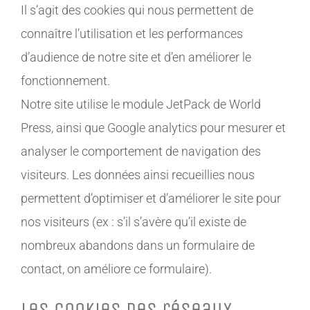
Il s’agit des cookies qui nous permettent de
connaître l’utilisation et les performances
d’audience de notre site et d’en améliorer le
fonctionnement.
Notre site utilise le module JetPack de World
Press, ainsi que Google analytics pour mesurer et
analyser le comportement de navigation des
visiteurs. Les données ainsi recueillies nous
permettent d’optimiser et d’améliorer le site pour
nos visiteurs (ex : s’il s’avère qu’il existe de
nombreux abandons dans un formulaire de
contact, on améliore ce formulaire).
Les cookies des réseaux