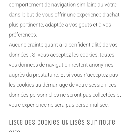
comportement de navigation similaire au vôtre,
dans le but de vous offrir une expérience d’achat
plus pertinente, adaptée à vos goûts et à vos
préférences.
Aucune crainte quant à la confidentialité de vos
données : Si vous acceptez les cookies, toutes
vos données de navigation restent anonymes
auprès du prestataire. Et si vous n’acceptez pas
les cookies au démarrage de votre session, ces
données personnelles ne seront pas collectées et
votre expérience ne sera pas personnalisée.
Liste des cookies utilisés sur notre