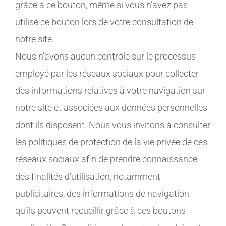
grâce à ce bouton, même si vous n’avez pas
utilisé ce bouton lors de votre consultation de
notre site.
Nous n’avons aucun contrôle sur le processus
employé par les réseaux sociaux pour collecter
des informations relatives à votre navigation sur
notre site et associées aux données personnelles
dont ils disposent. Nous vous invitons à consulter
les politiques de protection de la vie privée de ces
réseaux sociaux afin de prendre connaissance
des finalités d’utilisation, notamment
publicitaires, des informations de navigation
qu’ils peuvent recueillir grâce à ces boutons