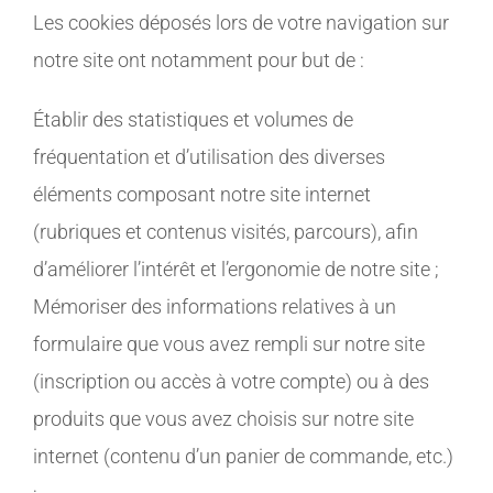
Les cookies déposés lors de votre navigation sur
notre site ont notamment pour but de :
Établir des statistiques et volumes de
fréquentation et d’utilisation des diverses
éléments composant notre site internet
(rubriques et contenus visités, parcours), afin
d’améliorer l’intérêt et l’ergonomie de notre site ;
Mémoriser des informations relatives à un
formulaire que vous avez rempli sur notre site
(inscription ou accès à votre compte) ou à des
produits que vous avez choisis sur notre site
internet (contenu d’un panier de commande, etc.)