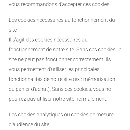
vous recommandons d’accepter ces cookies.
Les cookies nécessaires au fonctionnement du
site
Il s’agit des cookies nécessaires au
fonctionnement de notre site. Sans ces cookies, le
site ne peut pas fonctionner correctement. Ils
vous permettent d’utiliser les principales
fonctionnalités de notre site (ex : mémorisation
du panier d’achat). Sans ces cookies, vous ne
pourrez pas utiliser notre site normalement.
Les cookies analytiques ou cookies de mesure
d’audience du site