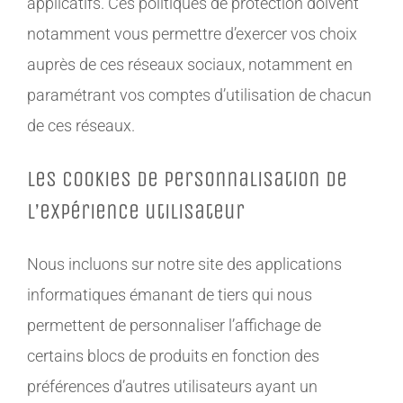
applicatifs. Ces politiques de protection doivent
notamment vous permettre d’exercer vos choix
auprès de ces réseaux sociaux, notamment en
paramétrant vos comptes d’utilisation de chacun
de ces réseaux.
Les cookies de personnalisation de
l’expérience utilisateur
Nous incluons sur notre site des applications
informatiques émanant de tiers qui nous
permettent de personnaliser l’affichage de
certains blocs de produits en fonction des
préférences d’autres utilisateurs ayant un