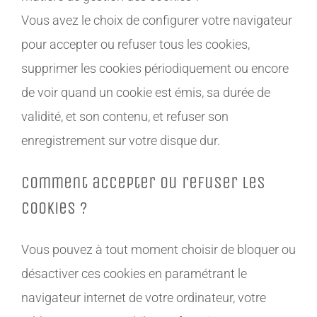
Vous avez le choix de configurer votre navigateur
pour accepter ou refuser tous les cookies,
supprimer les cookies périodiquement ou encore
de voir quand un cookie est émis, sa durée de
validité, et son contenu, et refuser son
enregistrement sur votre disque dur.
Comment accepter ou refuser les
cookies ?
Vous pouvez à tout moment choisir de bloquer ou
désactiver ces cookies en paramétrant le
navigateur internet de votre ordinateur, votre