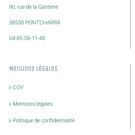
90, rue de la Ganterie
38530 PONTCHARRA
04-85-58-11-48
Mentions légales
CGV
Mentions légales
Politique de confidentialité