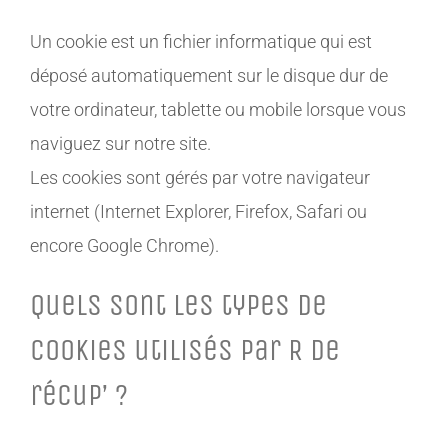
Un cookie est un fichier informatique qui est
déposé automatiquement sur le disque dur de
votre ordinateur, tablette ou mobile lorsque vous
naviguez sur notre site.
Les cookies sont gérés par votre navigateur
internet (Internet Explorer, Firefox, Safari ou
encore Google Chrome).
Quels sont les types de
cookies utilisés par R de
récup’ ?