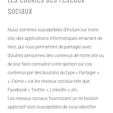
sociaux
Nous sommes susceptibles d’inclure sur notre
site, des applications informatiques émanant de
tiers, qui vous permettent de partager avec
d’autres personnes des contenus de notre site ou
de leur faire connaître votre opinion sur ces
contenus par des boutons du type « Partager »,
« J’aime » via les réseaux sociaux tels que
Facebook « Twitter », LinkedIn », etc.
Les réseaux sociaux fournissant un tel bouton
applicatif sont susceptibles de vous identifier