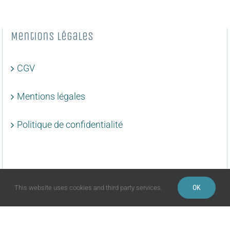
Mentions légales
CGV
Mentions légales
Politique de confidentialité
OK
This website uses cookies and third party services.