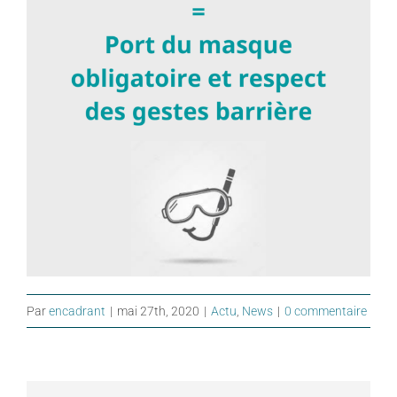
Par
encadrant
|
mai 27th, 2020
|
Actu
,
News
|
0 commentaire