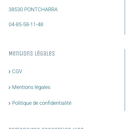
38530 PONTCHARRA
04-85-58-11-48
Mentions légales
CGV
Mentions légales
Politique de confidentialité
Partenaires conception web