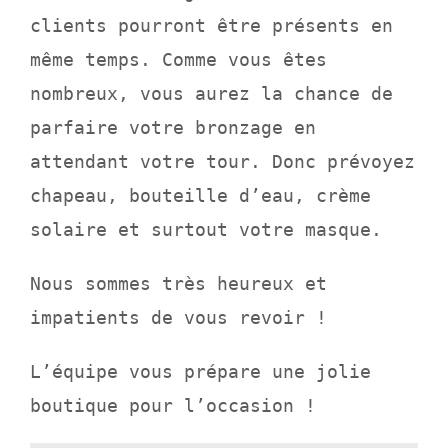
clients pourront être présents en
même temps. Comme
vous êtes
nombreux, vous aurez la chance de
parfaire votre bronzage en
attendant votre tour. Donc prévoyez
chapeau, bouteille d’eau, crème
solaire et surtout votre masque.
Nous sommes très heureux et
impatients de vous revoir !
L’équipe vous prépare une jolie
boutique pour l’occasion !