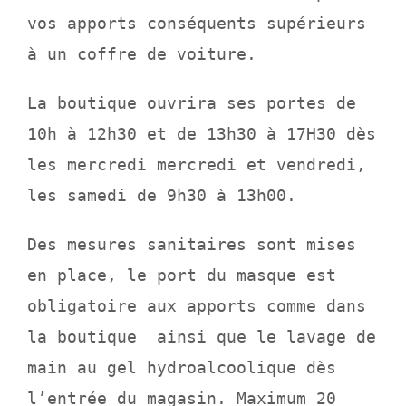
vos apports conséquents supérieurs
à un coffre de voiture.
La boutique ouvrira ses portes de
10h à 12h30 et de 13h30 à 17H30
dès
les mercredi mercredi et vendredi,
les samedi de 9h30 à 13h00.
Des mesures sanitaires sont mises
en place, le port du masque est
obligatoire aux apports comme dans
la boutique ainsi que le lavage de
main au gel hydroalcoolique dès
l’entrée du magasin. Maximum 20