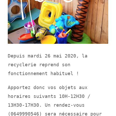
Depuis mardi 26 mai 2020, la
recyclerie reprend son
fonctionnement habituel !
Apportez donc vos objets aux
horaires suivants 10H-12H30 /
13H30-17H30.
Un rendez-vous
(0649990546) sera nécessaire pour